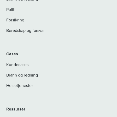
Politi
Forsikring
Beredskap og forsvar
Cases
Kundecases
Brann og redning
Helsetjenester
Ressurser