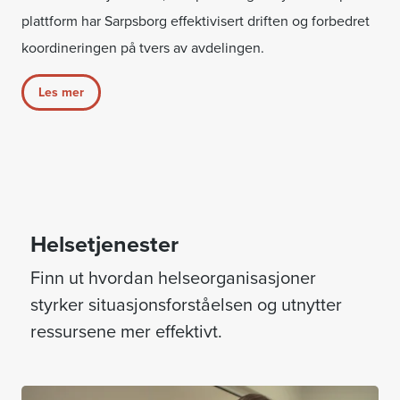
plattform har Sarpsborg effektivisert driften og forbedret
koordineringen på tvers av avdelingen.
Les mer
Helsetjenester
Finn ut hvordan helseorganisasjoner
styrker situasjonsforståelsen og utnytter
ressursene mer effektivt.