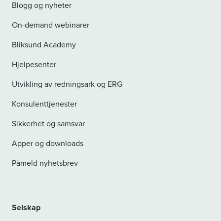
Blogg og nyheter
On-demand webinarer
Bliksund Academy
Hjelpesenter
Utvikling av redningsark og ERG
Konsulenttjenester
Sikkerhet og samsvar
Apper og downloads
Påmeld nyhetsbrev
Selskap