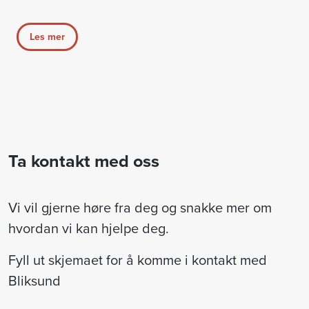
Les mer
Ta kontakt med oss
Vi vil gjerne høre fra deg og snakke mer om
hvordan vi kan hjelpe deg.
Fyll ut skjemaet for å komme i kontakt med
Bliksund