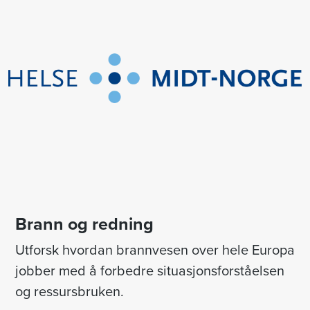
Brann og redning
Utforsk hvordan brannvesen over hele Europa
jobber med å forbedre situasjonsforståelsen
og ressursbruken.