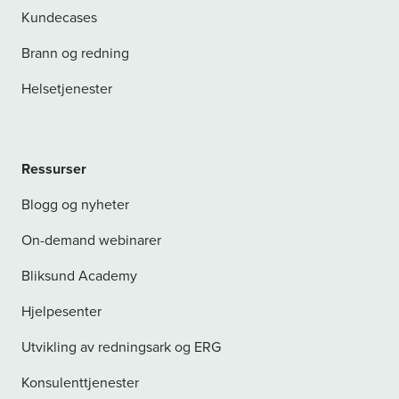
Kundecases
Brann og redning
Helsetjenester
Ressurser
Blogg og nyheter
On-demand webinarer
Bliksund Academy
Hjelpesenter
Utvikling av redningsark og ERG
Konsulenttjenester