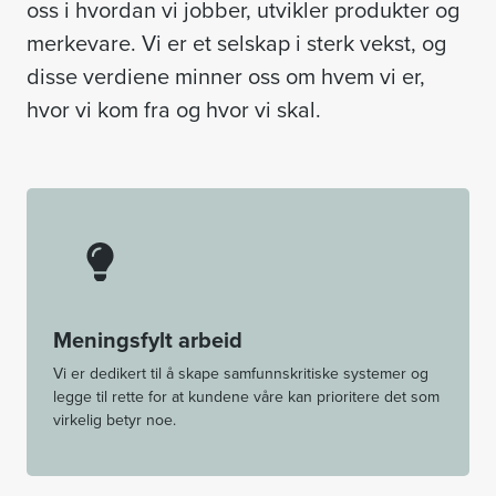
oss i hvordan vi jobber, utvikler produkter og
merkevare. Vi er et selskap i sterk vekst, og
disse verdiene minner oss om hvem vi er,
hvor vi kom fra og hvor vi skal.
Meningsfylt arbeid
Vi er dedikert til å skape samfunnskritiske systemer og
legge til rette for at kundene våre kan prioritere det som
virkelig betyr noe.