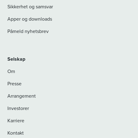
Sikkerhet og samsvar
Apper og downloads
Påmeld nyhetsbrev
Selskap
Om
Presse
Arrangement
Investorer
Karriere
Kontakt