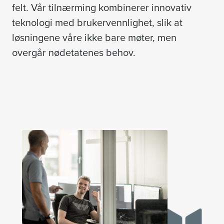
felt. Vår tilnærming kombinerer innovativ
teknologi med brukervennlighet, slik at
løsningene våre ikke bare møter, men
overgår nødetatenes behov.