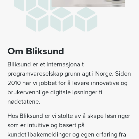
Om Bliksund
Bliksund er et internasjonalt
programvareselskap grunnlagt i Norge. Siden
2010 har vi jobbet for å levere innovative og
brukervennlige digitale løsninger til
nødetatene.
Hos Bliksund er vi stolte av å skape løsninger
som er intuitive og basert på
kundetilbakemeldinger og egen erfaring fra