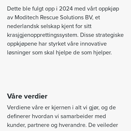
Dette ble fulgt opp i 2024 med vårt oppkjøp
av Moditech Rescue Solutions BV, et
nederlandsk selskap kjent for sitt
krasjgjenopprettingssystem. Disse strategiske
oppkjøpene har styrket våre innovative
løsninger som skal hjelpe de som hjelper.
Våre verdier
Verdiene våre er kjernen i alt vi gjør, og de
definerer hvordan vi samarbeider med
kunder, partnere og hverandre. De veileder