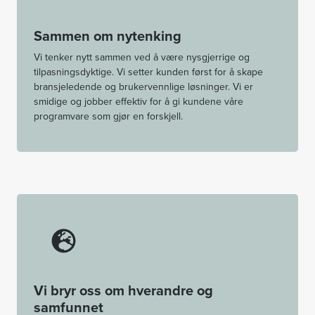
Sammen om nytenking
Vi tenker nytt sammen ved å være nysgjerrige og
tilpasningsdyktige. Vi setter kunden først for å skape
bransjeledende og brukervennlige løsninger. ​Vi er
smidige og jobber effektiv for å gi kundene våre
programvare som gjør en forskjell.
Vi bryr oss om hverandre og
samfunnet