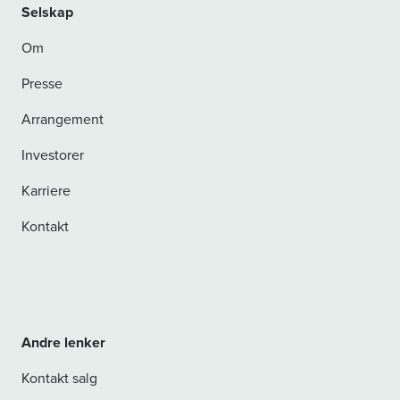
Selskap
Om
Presse
Arrangement
Investorer
Karriere
Kontakt
Andre lenker
Kontakt salg