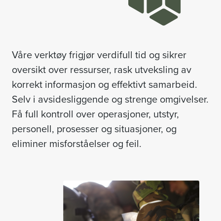
Våre verktøy frigjør verdifull tid og sikrer
oversikt over ressurser, rask utveksling av
korrekt informasjon og effektivt samarbeid.
Selv i avsidesliggende og strenge omgivelser.
Få full kontroll over operasjoner, utstyr,
personell, prosesser og situasjoner, og
eliminer misforståelser og feil.