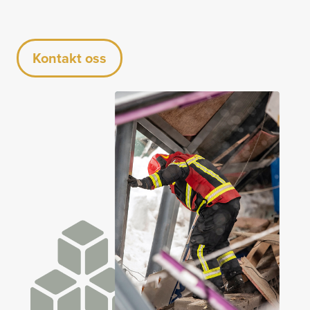
Kontakt oss