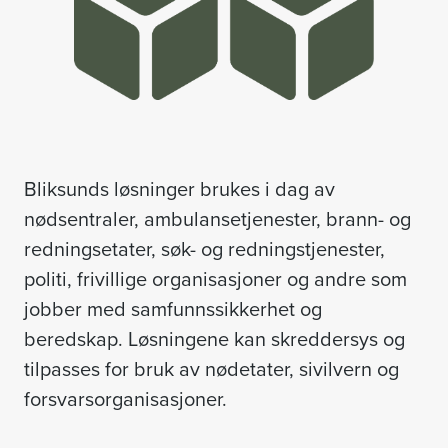
Bliksunds løsninger brukes i dag av
nødsentraler, ambulansetjenester, brann- og
redningsetater, søk- og redningstjenester,
politi, frivillige organisasjoner og andre som
jobber med samfunnssikkerhet og
beredskap. Løsningene kan skreddersys og
tilpasses for bruk av nødetater, sivilvern og
forsvarsorganisasjoner.