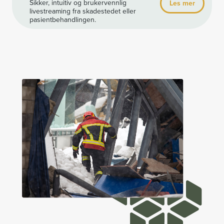
Sikker, intuitiv og brukervennlig
Les mer
livestreaming fra skadestedet eller
pasientbehandlingen.