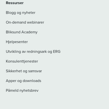
Ressurser
Blogg og nyheter
On-demand webinarer
Bliksund Academy
Hjelpesenter
Utvikling av redningsark og ERG
Konsulenttjenester
Sikkerhet og samsvar
Apper og downloads
Påmeld nyhetsbrev