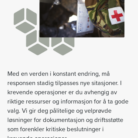
Med en verden i konstant endring, må
responsen stadig tilpasses nye sitasjoner. I
krevende operasjoner er du avhengig av
riktige ressurser og informasjon for å ta gode
valg. Vi gir deg pålitelige og velprøvde
løsninger for dokumentasjon og driftsstøtte
som forenkler kritiske beslutninger i