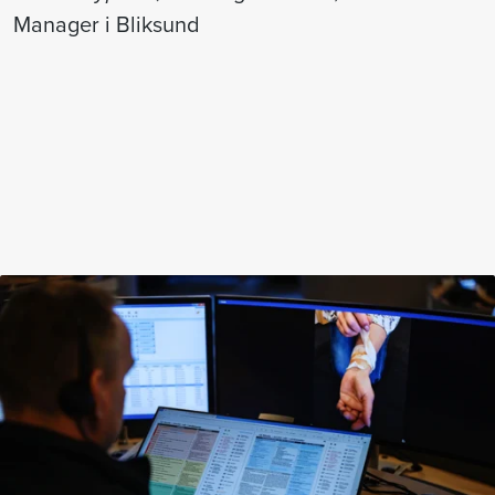
Manager i Bliksund