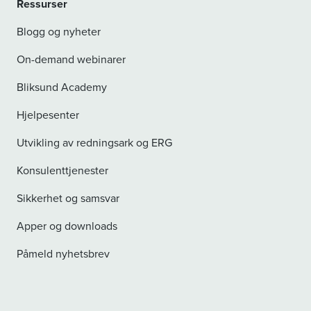
Ressurser
Blogg og nyheter
On-demand webinarer
Bliksund Academy
Hjelpesenter
Utvikling av redningsark og ERG
Konsulenttjenester
Sikkerhet og samsvar
Apper og downloads
Påmeld nyhetsbrev