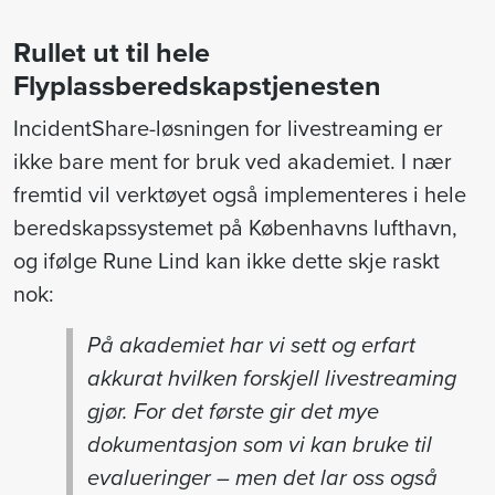
Rullet ut til hele
Flyplassberedskapstjenesten
IncidentShare-løsningen for livestreaming er
ikke bare ment for bruk ved akademiet. I nær
fremtid vil verktøyet også implementeres i hele
beredskapssystemet på Københavns lufthavn,
og ifølge Rune Lind kan ikke dette skje raskt
nok:
På akademiet har vi sett og erfart
akkurat hvilken forskjell livestreaming
gjør. For det første gir det mye
dokumentasjon som vi kan bruke til
evalueringer – men det lar oss også