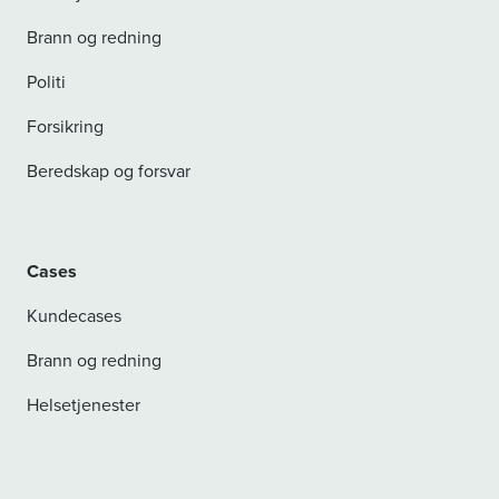
Brann og redning
Politi
Forsikring
Beredskap og forsvar
Cases
Kundecases
Brann og redning
Helsetjenester