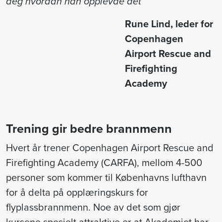
deg hvordan han opplevde det
Rune Lind, leder for
Copenhagen
Airport Rescue and
Firefighting
Academy
Trening gir bedre brannmenn
Hvert år trener Copenhagen Airport Rescue and
Firefighting Academy (CARFA), mellom 4-500
personer som kommer til Københavns lufthavn
for å delta på opplæringskurs for
flyplassbrannmenn. Noe av det som gjør