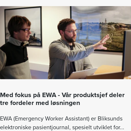
Med fokus på EWA - Vår produktsjef deler
tre fordeler med løsningen
EWA (Emergency Worker Assistant) er Bliksunds
elektroniske pasientjournal, spesielt utviklet for...