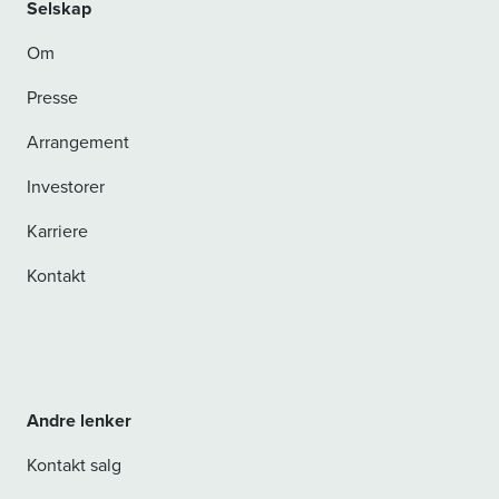
Selskap
Om
Presse
Arrangement
Investorer
Karriere
Kontakt
Andre lenker
Kontakt salg