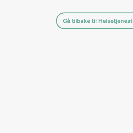
Gå tilbake til Helsetjenest