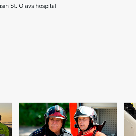
sin St. Olavs hospital