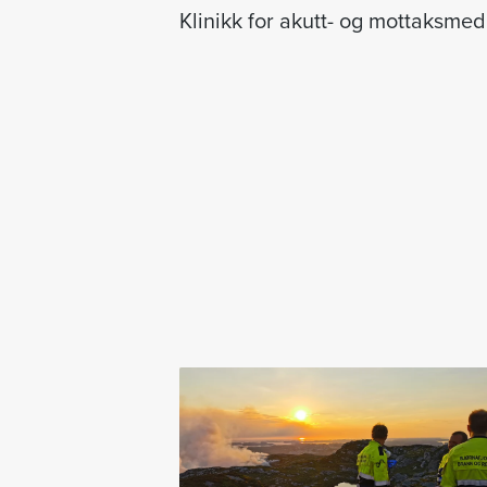
Klinikk for akutt- og mottaksmedi