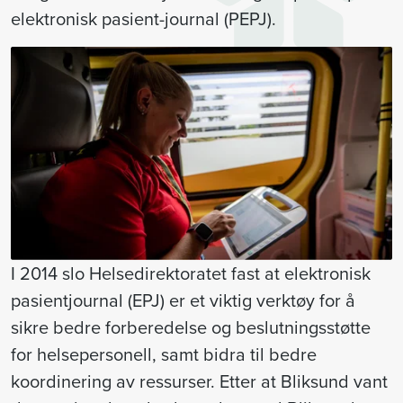
elektronisk pasient-journal (PEPJ).
I 2014 slo Helsedirektoratet fast at elektronisk
pasientjournal (EPJ) er et viktig verktøy for å
sikre bedre forberedelse og beslutningsstøtte
for helsepersonell, samt bidra til bedre
koordinering av ressurser. Etter at Bliksund vant