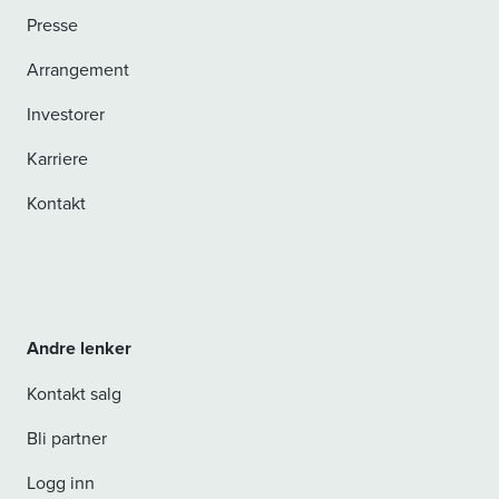
Presse
Arrangement
Investorer
Karriere
Kontakt
Andre lenker
Kontakt salg
Bli partner
Logg inn