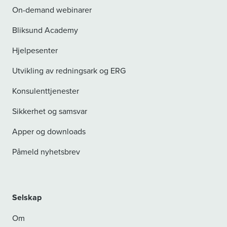
On-demand webinarer
Bliksund Academy
Hjelpesenter
Utvikling av redningsark og ERG
Konsulenttjenester
Sikkerhet og samsvar
Apper og downloads
Påmeld nyhetsbrev
Selskap
Om