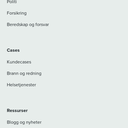
Politi
Forsikring
Beredskap og forsvar
Cases
Kundecases
Brann og redning
Helsetjenester
Ressurser
Blogg og nyheter