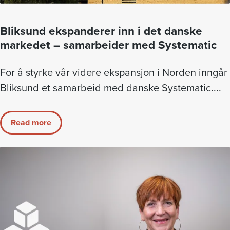
Bliksund ekspanderer inn i det danske
markedet – samarbeider med Systematic
For å styrke vår videre ekspansjon i Norden inngår
Bliksund et samarbeid med danske Systematic....
Read more