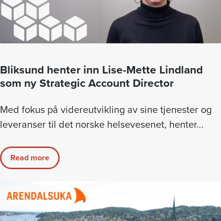
Bliksund henter inn Lise-Mette Lindland
som ny Strategic Account Director
Med fokus på videreutvikling av sine tjenester og
leveranser til det norske helsevesenet, henter...
Read more